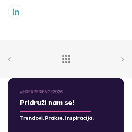
#HREXPERIENCE2026
Pridruži nam se!
Trendovi. Prakse. Inspiracija.