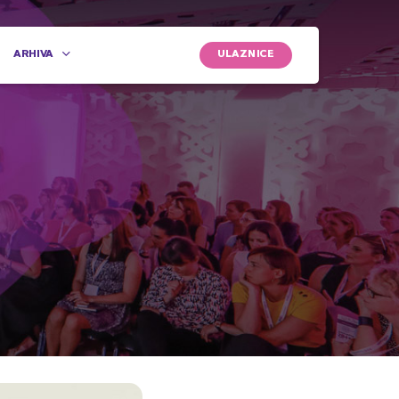
ULAZNICE
ARHIVA