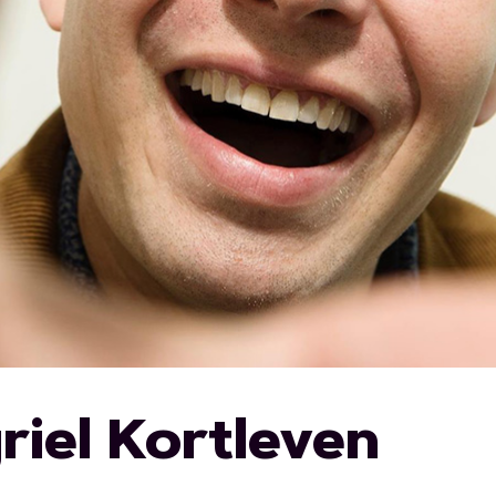
riel Kortleven