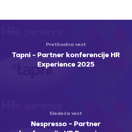
Prethodna vest
Tapni - Partner konferencije HR
Experience 2025
Sledeća vest
Nespresso – Partner