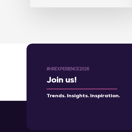
#HREXPERIENCE2026
Join us!
Trends. Insights. Inspiration.