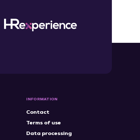
INFORMATION
Contact
Terms of use
Data processing