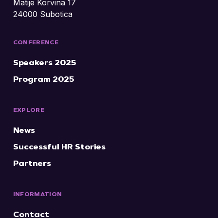
Matije Korvina 17
24000 Subotica
CONFERENCE
Speakers 2025
Program 2025
EXPLORE
News
Successful HR Stories
Partners
INFORMATION
Contact