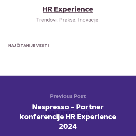
HR Experience
Trendovi. Prakse. Inovacije.
NAJČITANIJE VESTI
Previous Post
Nespresso - Partner
konferencije HR Experience
2024