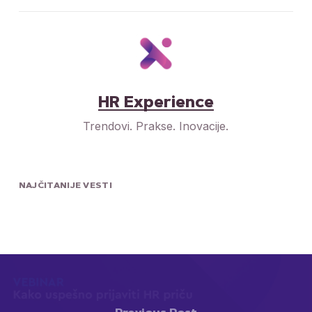
HR Experience
Trendovi. Prakse. Inovacije.
NAJČITANIJE VESTI