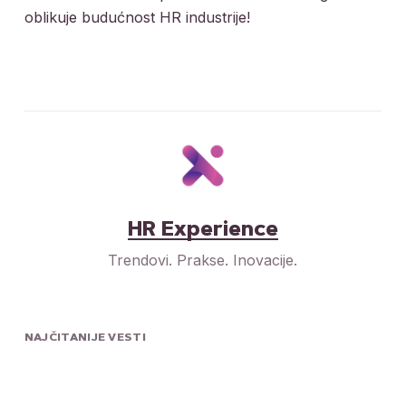
oblikuje budućnost HR industrije!
HR Experience
Trendovi. Prakse. Inovacije.
NAJČITANIJE VESTI