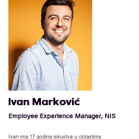
Ivan Marković
Employee Experience Manager, NIS
Ivan ima 17 godina iskustva u oblastima