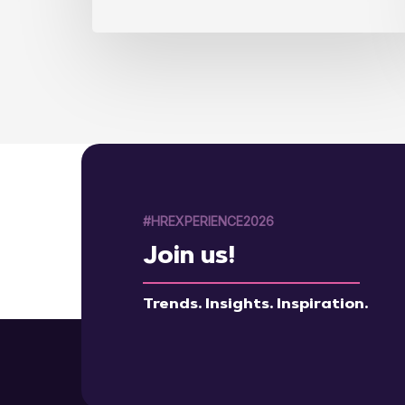
#HREXPERIENCE2026
Join us!
Trends. Insights. Inspiration.