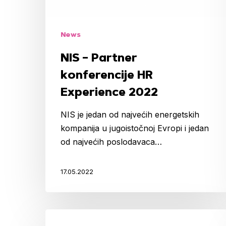
2022
News
NIS – Partner
konferencije HR
Experience 2022
NIS je jedan od najvećih energetskih
kompanija u jugoistočnoj Evropi i jedan
od najvećih poslodavaca…
17.05.2022
ŠPICA