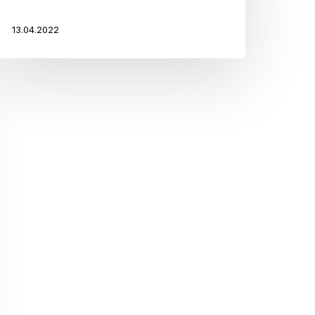
13.04.2022